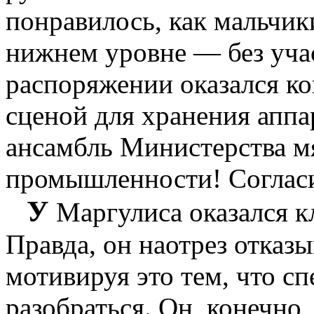
понравилось, как мальчик
нижнем уровне — без уча
распоряжении оказался ко
сценой для хранения аппа
ансамбль Министерства м
промышленности! Согласит
У
Маргулиса оказался к
Правда, он наотрез отказы
мотивируя это тем, что сп
разобраться. Он, конечно,