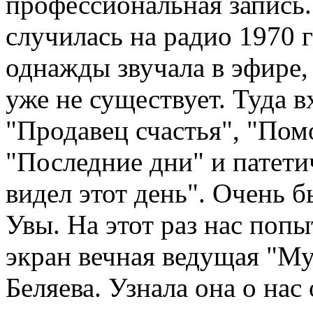
профессиональная запись. 
случилась на радио 1970 г
однажды звучала в эфире,
уже не существует. Туда в
"Продавец счастья", "Пом
"Последние дни" и патети
видел этот день". Очень 
Увы. На этот раз нас поп
экран вечная ведущая "М
Беляева. Узнала она о нас