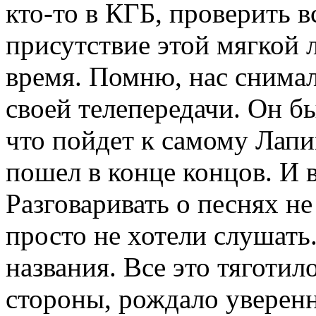
кто-то в КГБ, проверить в
присутствие этой мягкой 
время. Помню, нас снимал
своей телепередачи. Он бы
что пойдет к самому Лапин
пошел в конце концов. И 
Разговаривать о песнях н
просто не хотели слушать
названия. Все это тяготил
стороны, рождало уверенн