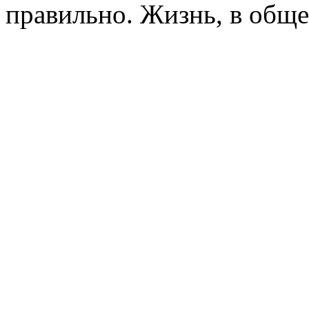
правильно. Жизнь, в обще