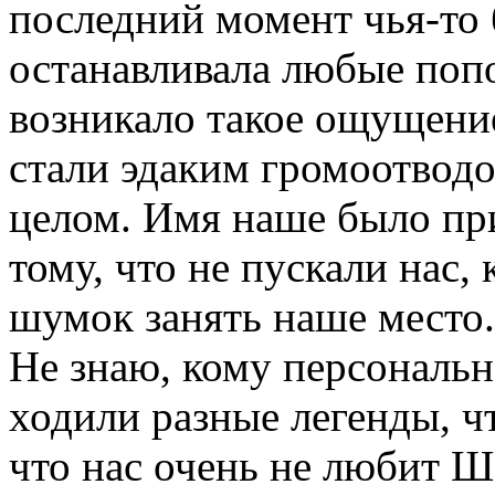
последний момент чья-то 
останавливала любые поп
возникало такое ощущение
стали эдаким громоотводо
целом. Имя наше было при
тому, что не пускали нас,
шумок занять наше место. 
Не знаю, кому персональ
ходили разные легенды, ч
что нас очень не любит Ш