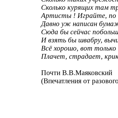
Сколько курящих там тр
Артисты ! Играйте, по
Давно уж написан бума
Сюда бы сейчас побольш
И взять бы швабру, выч
Всё хорошо, вот только
Плачет, страдает, крик
Почти В.В.Маяковский
(Впечатления от разовог