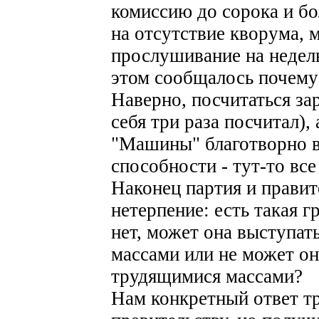
комиссию до сорока и бо
на отсутствие кворума, 
прослушивание на недел
этом сообщалось почему-
Наверно, посчитаться зар
себя три раза посчитал),
"Машины" благотворно в
способности - тут-то все
Наконец партия и правит
нетерпение: есть такая 
нет, может она выступа
массами или не может о
трудящимися массами?
Нам конкретный ответ тр