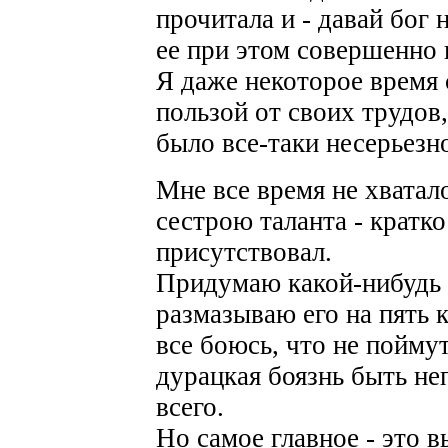
прочитала и - давай бог 
ее при этом совершенно 
Я даже некоторое время
пользой от своих трудов,
было все-таки несерьезн
Мне все время не хватал
сестрою таланта - кратко
присутствовал.
Придумаю какой-нибудь 
размазываю его на пять 
все боюсь, что не поймут
дурацкая боязнь быть н
всего.
Но самое главное - это 