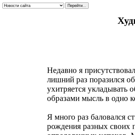
Худ
Недавно я присутствовал
лишний раз поразился об
ухитряется укладывать 
образами мысль в одно 
Я много раз баловался 
рождения разных своих п