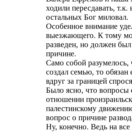
ходили пересдавать, т.к.
остальных Бог миловал.
Особенное внимание уде
выезжающего. К тому мо
разведен, но должен был
причине.
Само собой разумелось, 
создал семью, то обязан 
вдруг за границей спрося
Было ясно, что вопросы 
отношении произраильск
палестинскому движению
вопрос о причине развод
Ну, конечно. Ведь на вс