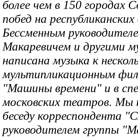
более чем в 150 городах 
побед на республиканских
Бессменным руководителе
Макаревичем и другими 
написана музыка к неско
мультипликационным фил
"Машины времени" и в сп
московских театров. Мы
беседу корреспондента "
руководителем группы "М