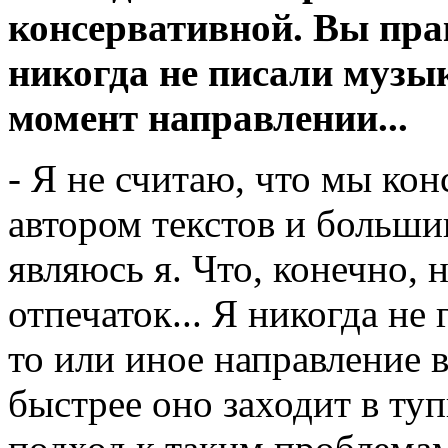
консервативной. Вы пра
никогда не писали музы
момент направлении...
- Я не считаю, что мы ко
автором текстов и больш
являюсь я. Что, конечно,
отпечаток... Я никогда не
то или иное направление 
быстрее оно заходит в туп