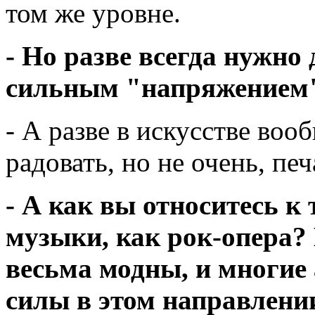
том же уровне.
- Но разве всегда нужно
сильным "напряжением
- А разве в искусстве во
радовать, но не очень, печ
- А как вы относитесь к
музыки, как рок-опера?
весьма модны, и многие
силы в этом направлени