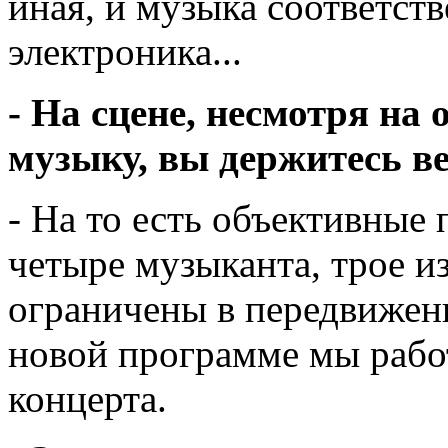
иная, и музыка соответств
электроника...
- На сцене, несмотря на
музыку, вы держитесь ве
- На то есть объективные 
четыре музыканта, трое и
ограничены в передвижени
новой программе мы рабо
концерта.