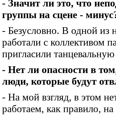
- Значит ли это, что не
группы на сцене - минус
- Безусловно. В одной из
работали с коллективом 
пригласили танцевальную 
- Нет ли опасности в том
люди, которые будут отв
- На мой взгляд, в этом н
работаем, как правило, н