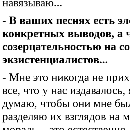
навязываю...
- В ваших песнях есть э
конкретных выводов, а 
созерцательностью на с
экзистенциалистов...
- Мне это никогда не при
все, что у нас издавалось,
думаю, чтобы они мне был
разделяю их взглядов на м
мораль, - это естественно