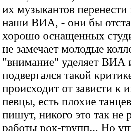
их музыкантов перенести 
наши ВИА, - они бы отстал
хорошо оснащенных студ
не замечает молодые колл
"внимание" уделяет ВИА и
подвергался такой критик
происходит от зависти к 
певцы, есть плохие танце
пишут, никого это так не 
работы рок-групп... Но 