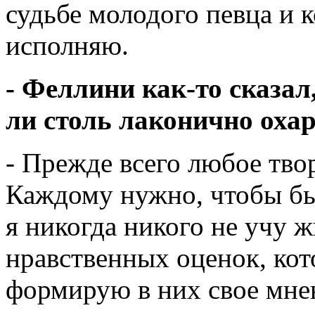
судьбе молодого певца и к
исполняю.
- Феллини как-то сказал,
ли столь лаконично оха
- Прежде всего любое твор
Каждому нужно, чтобы был
я никогда никого не учу ж
нравственных оценок, кот
формирую в них свое мнен