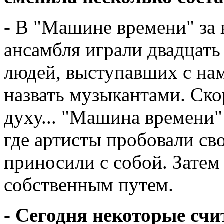
- В "Машине времени" за 
ансамбля играли двадцать
людей, выступавших с нам
назвать музыкантами. Ско
духу... "Машина времени" 
где артисты пробовали сво
приносили с собой. Затем
собственным путем.
- Сегодня некоторые сч