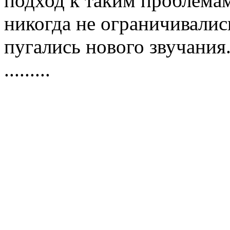
подход к таким проблемам
никогда не ограничивалис
пугались нового звучания.
.........