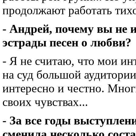
продолжают работать тихо 
- Андрей, почему вы не
эстрады песен о любви?
- Я не считаю, что мои и
на суд большой аудитории
интересно и честно. Мног
своих чувствах...
- За все годы выступле
сменила несколько сост