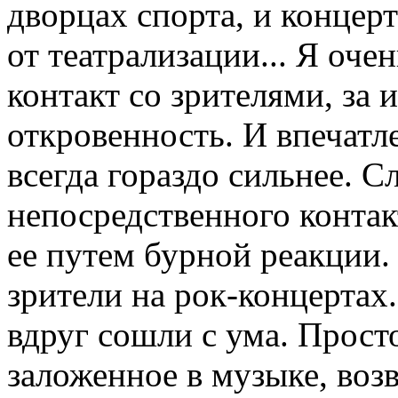
дворцах спорта, и концер
от театрализации... Я оч
контакт со зрителями, за
откровенность. И впечатле
всегда гораздо сильнее. 
непосредственного контак
ее путем бурной реакции.
зрители на рок-концертах.
вдруг сошли с ума. Прост
заложенное в музыке, воз