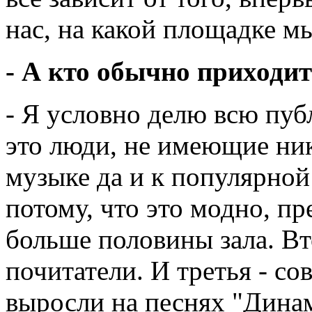
нас, на какой площадке мы
- А кто обычно приходи
- Я условно делю всю публ
это люди, не имеющие ни
музыке да и к популярно
потому, что это модно, пр
больше половины зала. Вт
почитатели. И третья - со
выросли на песнях "Динам