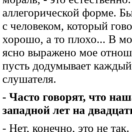
аллегорической форме. Б
с человеком, который гов
хорошо, а то плохо... В м
ясно выражено мое отноше
пусть додумывает каждый 
слушателя.
- Часто говорят, что на
западной лет на двадцать
- Нет, конечно, это не так