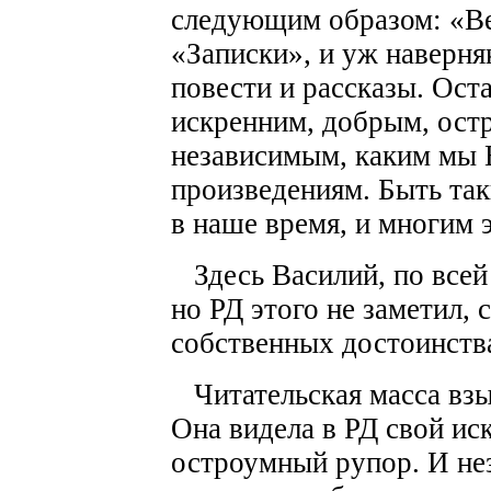
следующим образом: «Ве
«Записки», и уж наверня
повести и рассказы. Ост
искренним, добрым, ост
независимым, каким мы 
произведениям. Быть так
в наше время, и многим 
Здесь Василий, по всей 
но РД этого не заметил,
собственных достоинств
Читательская масса взы
Она видела в РД свой ис
остроумный рупор. И не