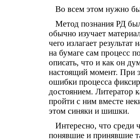
Во всем этом нужно был
Метод познания РД был 
обычно изучает материал
чего излагает результат 
на бумаге сам процесс по
описать, что и как он ду
настоящий момент. При э
ошибки процесса фиксир
достоянием. Литератор к
пройти с ним вместе нек
этом синяки и шишки.
Интересно, что среди ч
понявшие и принявшие та