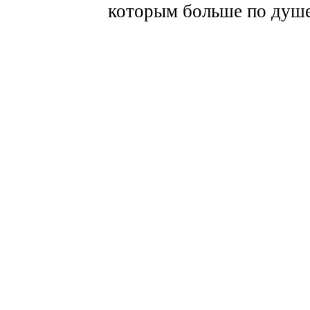
которым больше по душе 