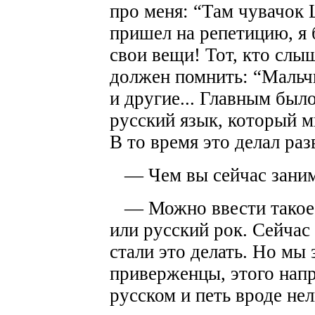
про меня: “Там чувачок
пришел на репетицию, я
свои вещи! Тот, кто сл
должен помнить: “Мальч
и другие... Главным было
русский язык, который 
В то время это делал р
— Чем вы сейчас заним
— Можно ввести такое п
или русский рок. Сейчас
стали это делать. Но мы
приверженцы, этого напр
русском и петь вроде нель