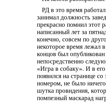
РД в это время работал
занимал должность заве
прекрасно помнил этот р
написанный лет за пятна
конечно, совсем по друг
некоторое время лежал в
концов был опубликован
непосредственно следую
«Игра в собаку». И в его
появился на странице с
номером, не было ничего
шутка провидения, котор
помпезный маскарад наг