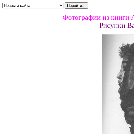
Фотографии из книги 
Рисунки В