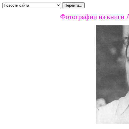
Фотографии из книги 