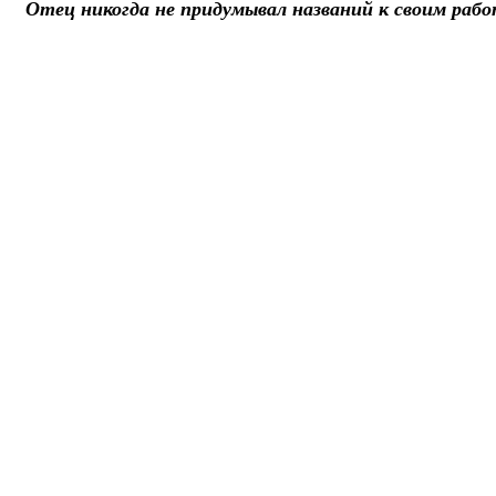
Отец никогда не придумывал названий к своим раб